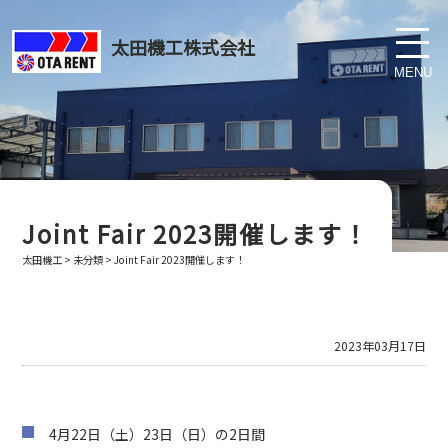
太田機工株式会社
Joint Fair 2023開催します！
太田機工
>
未分類
>
Joint Fair 2023開催します！
2023年03月17日
4月22日（土）23日（日）の2日間